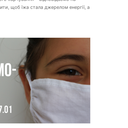
ити, щоб їжа стала джерелом енергії, а