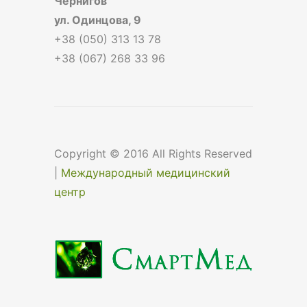
Чернигов
ул. Одинцова, 9
+38 (050) 313 13 78
+38 (067) 268 33 96
Copyright © 2016 All Rights Reserved
|
Международный медицинский
центр