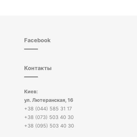
Facebook
Контакты
Киев:
ул. Лютеранская, 16
+38 (044) 585 31 17
+38 (073) 503 40 30
+38 (095) 503 40 30