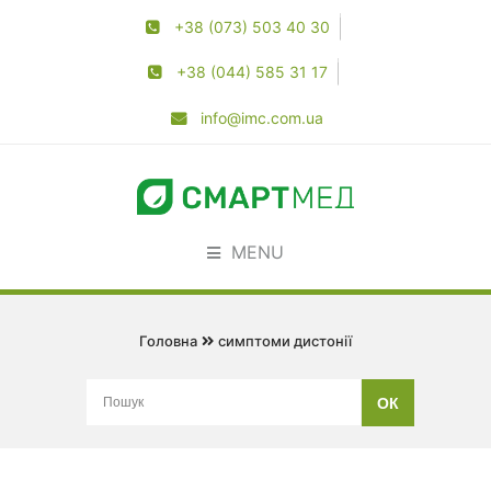
+38 (073) 503 40 30
+38 (044) 585 31 17
info@imc.com.ua
MENU
Головна
симптоми дистонії