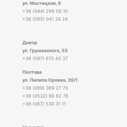
ул. Мостицкая, 9
+38 (044) 299 06 10
+38 (095) 041 34 24
Днепр
ул. Грушевского, 53
+38 (097) 670 43 37
Полтава
ул. Пилипа Орлика, 20/1
+38 (099) 369 27 70
+38 (0532) 60 82 78
+38 (067) 530 31 11