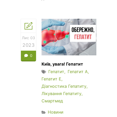
Лис 03
2023
0
Київ, увага! Гепатит
Гепатит
Гепатит А
Гепатит Е
Діагностика Гепатиту
Лікування Гепатиту
Смартмед
Новини