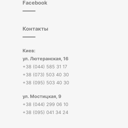
Facebook
Контакты
Киев:
ул. Лютеранская, 16
+38 (044) 585 31 17
+38 (073) 503 40 30
+38 (095) 503 40 30
ул. Мостицкая, 9
+38 (044) 299 06 10
+38 (095) 041 34 24