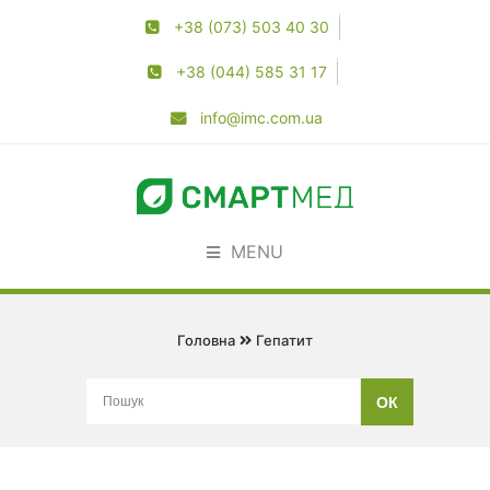
+38 (073) 503 40 30
+38 (044) 585 31 17
info@imc.com.ua
MENU
Головна
Гепатит