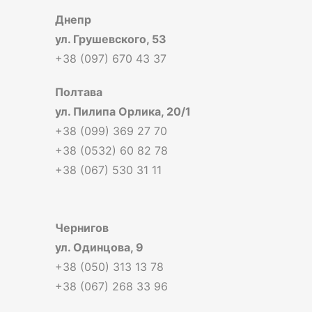
Днепр
ул. Грушевского, 53
+38 (097) 670 43 37
Полтава
ул. Пилипа Орлика, 20/1
+38 (099) 369 27 70
+38 (0532) 60 82 78
+38 (067) 530 31 11
Чернигов
ул. Одинцова, 9
+38 (050) 313 13 78
+38 (067) 268 33 96