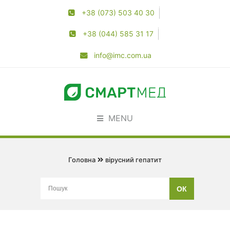
+38 (073) 503 40 30
+38 (044) 585 31 17
info@imc.com.ua
MENU
Головна
вірусний гепатит