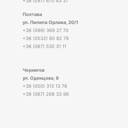
+38 (097) 670 43 37
Полтава
ул. Пилипа Орлика, 20/1
+38 (099) 369 27 70
+38 (0532) 60 82 78
+38 (067) 530 31 11
Чернигов
ул. Одинцова, 9
+38 (050) 313 13 78
+38 (067) 268 33 96