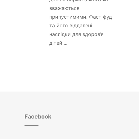
вважаються
припустимими. Фаст фуд
та його віддалені
наслідки для здоров’я
дітей....
Facebook