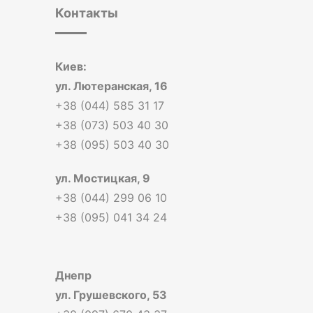
Контакты
Киев:
ул. Лютеранская, 16
+38 (044) 585 31 17
+38 (073) 503 40 30
+38 (095) 503 40 30
ул. Мостицкая, 9
+38 (044) 299 06 10
+38 (095) 041 34 24
Днепр
ул. Грушевского, 53