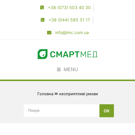
+38 (073) 503 40 30
+38 (044) 585 31 17
info@imc.com.ua
MENU
Головна
несприятливі умови