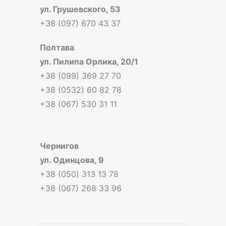
ул. Грушевского, 53
+38 (097) 670 43 37
Полтава
ул. Пилипа Орлика, 20/1
+38 (099) 369 27 70
+38 (0532) 60 82 78
+38 (067) 530 31 11
Чернигов
ул. Одинцова, 9
+38 (050) 313 13 78
+38 (067) 268 33 96