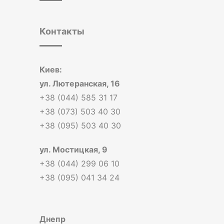
Контакты
Киев:
ул. Лютеранская, 16
+38 (044) 585 31 17
+38 (073) 503 40 30
+38 (095) 503 40 30
ул. Мостицкая, 9
+38 (044) 299 06 10
+38 (095) 041 34 24
Днепр