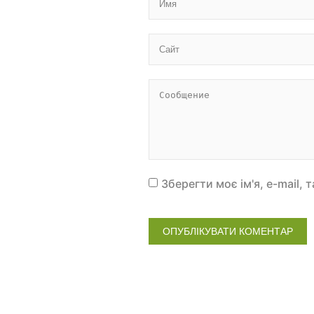
Зберегти моє ім'я, e-mail,