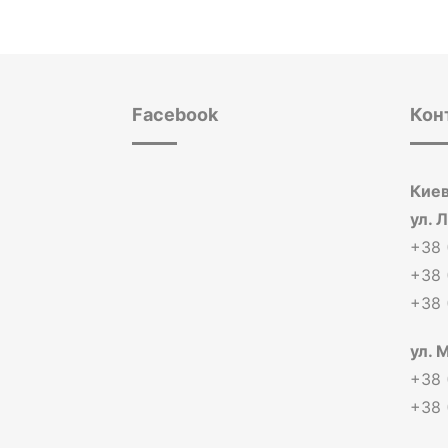
Facebook
Кон
Киев
ул. 
+38 
+38 
+38 
ул. 
+38 
+38 