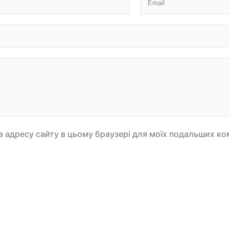
 та адресу сайту в цьому браузері для моїх подальших ко