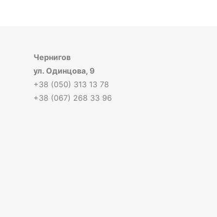
Чернигов
ул. Одинцова, 9
+38 (050) 313 13 78
+38 (067) 268 33 96