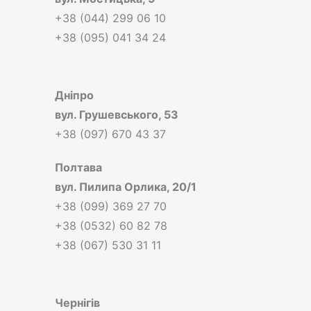
+38 (044) 299 06 10
+38 (095) 041 34 24
Дніпро
вул.
Грушевського, 53
+38 (097) 670 43 37
Полтава
вул.
Пилипа Орлика, 20/1
+38 (099) 369 27 70
+38 (0532) 60 82 78
+38 (067) 530 31 11
Чернігів