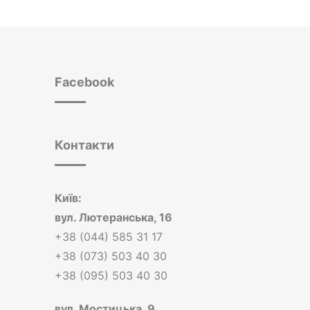
Facebook
Контакти
Київ:
вул.
Лютеранська, 16
+38 (044) 585 31 17
+38 (073) 503 40 30
+38 (095) 503 40 30
вул.
Мостицька, 9