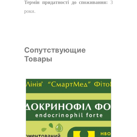
Термін придатності до споживання:
3
роки.
Сопутствующие
Товары