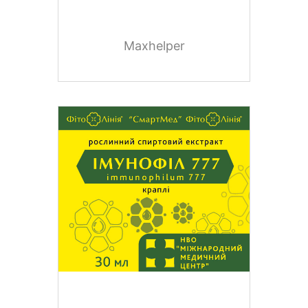
Maxhelper