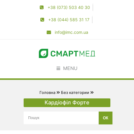
+38 (073) 503 40 30
+38 (044) 585 31 17
info@imc.com.ua
MENU
Головна
Без категории
Кардіофіл Форте