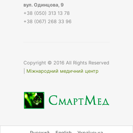
вул.
Одинцова, 9
+38 (050) 313 13 78
+38 (067) 268 33 96
Copyright © 2016 All Rights Reserved
|
Міжнародний медичний центр
Русский
English
Українська