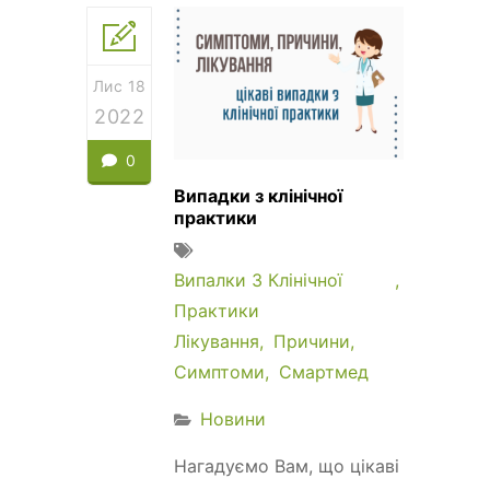
Лис 18
2022
0
Випадки з клінічної
практики
Випалки З Клінічної
Практики
Лікування
Причини
Симптоми
Смартмед
Новини
Нагадуємо Вам, що цікаві