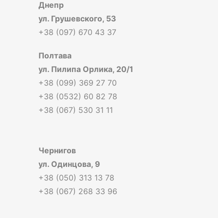
Днепр
ул. Грушевского, 53
+38 (097) 670 43 37
Полтава
ул. Пилипа Орлика, 20/1
+38 (099) 369 27 70
+38 (0532) 60 82 78
+38 (067) 530 31 11
Чернигов
ул. Одинцова, 9
+38 (050) 313 13 78
+38 (067) 268 33 96