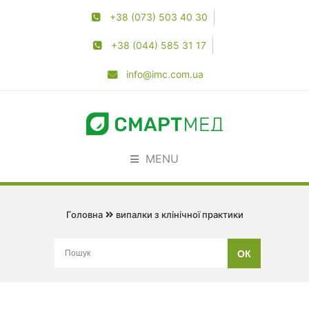
+38 (073) 503 40 30
+38 (044) 585 31 17
info@imc.com.ua
MENU
Головна
випалки з клінічної практики