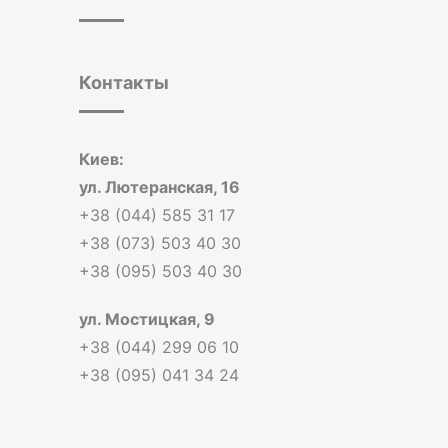
Контакты
Киев:
ул. Лютеранская, 16
+38 (044) 585 31 17
+38 (073) 503 40 30
+38 (095) 503 40 30
ул. Мостицкая, 9
+38 (044) 299 06 10
+38 (095) 041 34 24