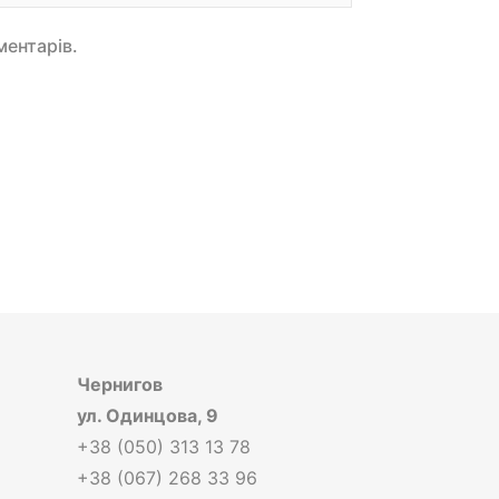
ментарів.
Чернигов
ул. Одинцова, 9
+38 (050) 313 13 78
+38 (067) 268 33 96