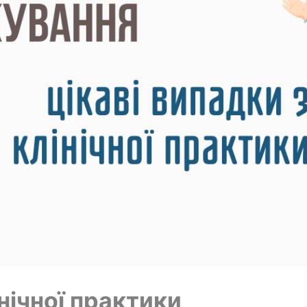
нічної практики