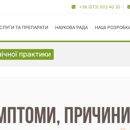
+38 (073) 503 40 30
СЛУГИ ТА ПРЕПАРАТИ
НАУКОВА РАДА
НАШІ РОЗРОБК
нічної практики