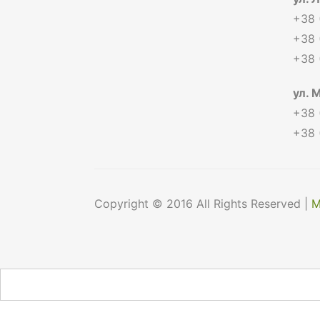
+38 
+38 
+38 
ул. 
+38 
+38 
Copyright © 2016 All Rights Reserved |
М