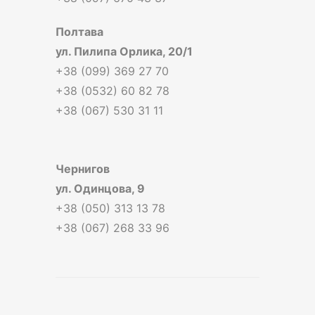
Полтава
ул. Пилипа Орлика, 20/1
+38 (099) 369 27 70
+38 (0532) 60 82 78
+38 (067) 530 31 11
Чернигов
ул. Одинцова, 9
+38 (050) 313 13 78
+38 (067) 268 33 96