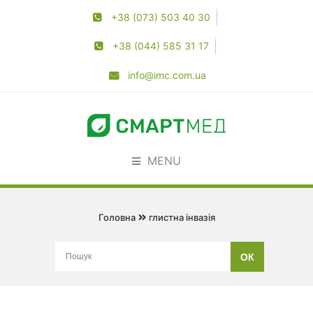
+38 (073) 503 40 30
+38 (044) 585 31 17
info@imc.com.ua
MENU
Головна
глистна інвазія