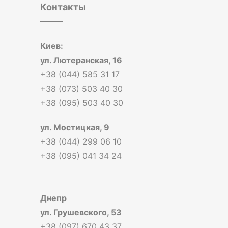
Контакты
Киев:
ул. Лютеранская, 16
+38 (044) 585 31 17
+38 (073) 503 40 30
+38 (095) 503 40 30
ул. Мостицкая, 9
+38 (044) 299 06 10
+38 (095) 041 34 24
Днепр
ул. Грушевского, 53
+38 (097) 670 43 37