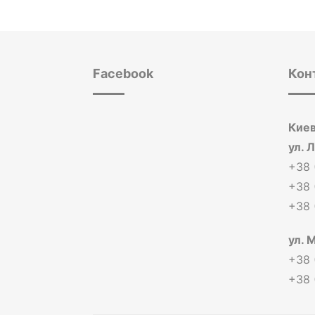
Facebook
Кон
Киев
ул. 
+38 
+38 
+38 
ул. 
+38 
+38 