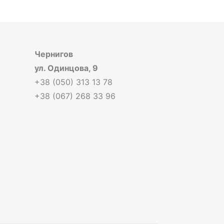
Чернигов
ул. Одинцова, 9
+38 (050) 313 13 78
+38 (067) 268 33 96