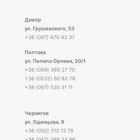
Днепр
ул. Грушевского, 53
+38 (097) 670 43 37
Полтава
ул. Пилипа Орлика, 20/1
+38 (099) 369 27 70
+38 (0532) 60 82 78
+38 (067) 530 31 11
Чернигов
ул. Одинцова, 9
+38 (050) 313 13 78
+38 (067) 268 33 96