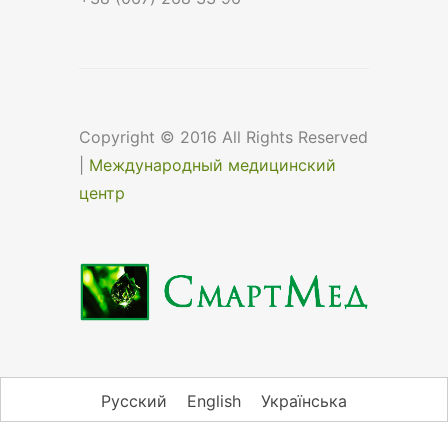
Copyright © 2016 All Rights Reserved
|
Международный медицинский
центр
Русский
English
Українська