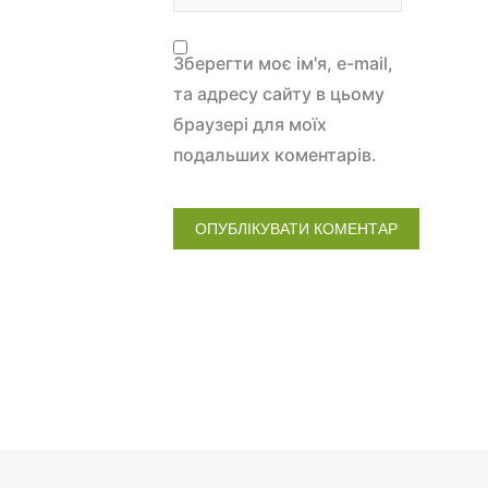
Зберегти моє ім'я, e-mail,
та адресу сайту в цьому
браузері для моїх
подальших коментарів.