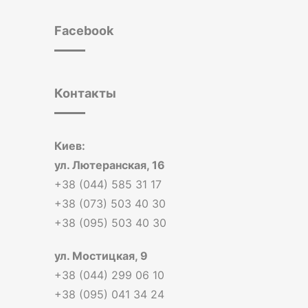
Facebook
Контакты
Киев:
ул. Лютеранская, 16
+38 (044) 585 31 17
+38 (073) 503 40 30
+38 (095) 503 40 30
ул. Мостицкая, 9
+38 (044) 299 06 10
+38 (095) 041 34 24