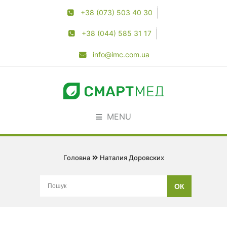
+38 (073) 503 40 30
+38 (044) 585 31 17
info@imc.com.ua
MENU
Головна
Наталия Доровских