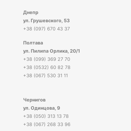
Днепр
ул. Грушевского, 53
+38 (097) 670 43 37
Полтава
ул. Пилипа Орлика, 20/1
+38 (099) 369 27 70
+38 (0532) 60 82 78
+38 (067) 530 31 11
Чернигов
ул. Одинцова, 9
+38 (050) 313 13 78
+38 (067) 268 33 96