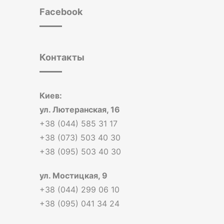
Facebook
Контакты
Киев:
ул. Лютеранская, 16
+38 (044) 585 31 17
+38 (073) 503 40 30
+38 (095) 503 40 30
ул. Мостицкая, 9
+38 (044) 299 06 10
+38 (095) 041 34 24